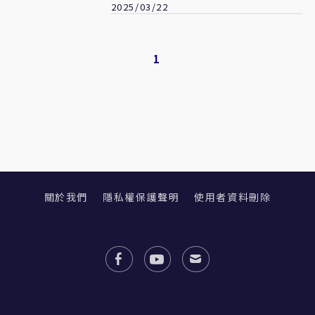
2025/03/22
1
關於我們
隱私權保護聲明
使用者資料刪除