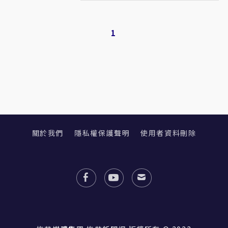
1
關於我們
隱私權保護聲明
使用者資料刪除