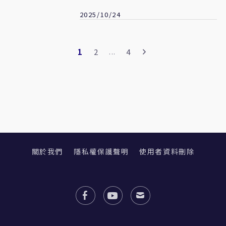
2025/10/24
1
2
4
...
關於我們
隱私權保護聲明
使用者資料刪除