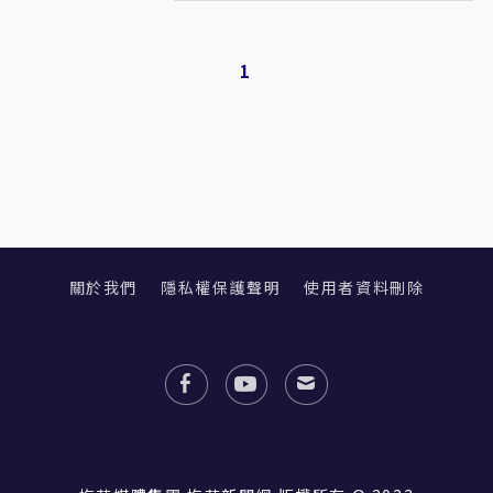
1
關於我們
隱私權保護聲明
使用者資料刪除