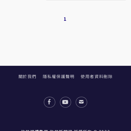
1
關於我們
隱私權保護聲明
使用者資料刪除