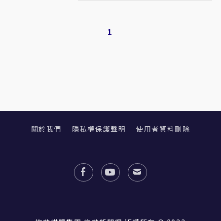
1
關於我們
隱私權保護聲明
使用者資料刪除