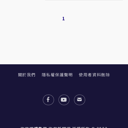
1
關於我們
隱私權保護聲明
使用者資料刪除