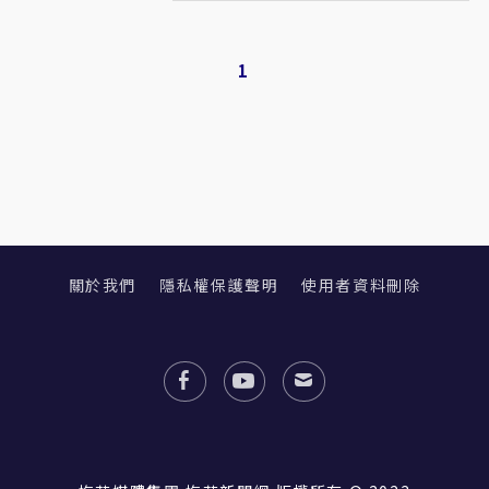
1
關於我們
隱私權保護聲明
使用者資料刪除