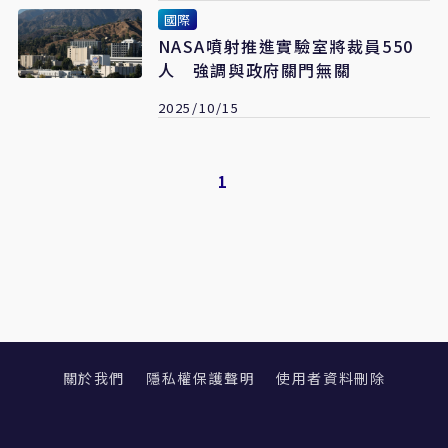
國際
NASA噴射推進實驗室將裁員550
人 強調與政府關門無關
2025/10/15
1
關於我們
隱私權保護聲明
使用者資料刪除