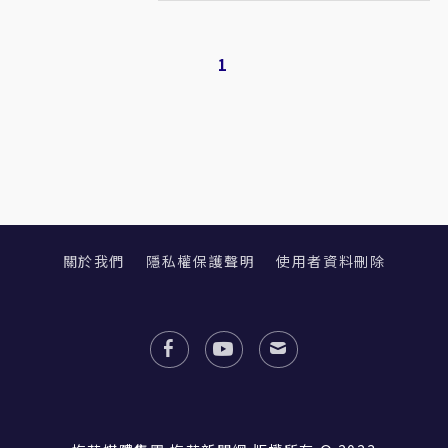
1
關於我們
隱私權保護聲明
使用者資料刪除