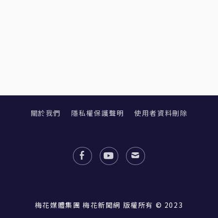
關於我們
隱私權保護聲明
使用者資料刪除
梅花媒體集團 梅花新聞網 版權所有 © 2023