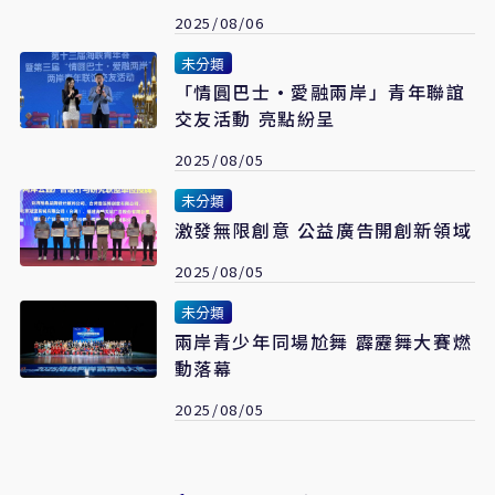
2025/08/06
未分類
「情圓巴士·愛融兩岸」青年聯誼
交友活動 亮點紛呈
2025/08/05
未分類
激發無限創意 公益廣告開創新領域
2025/08/05
未分類
兩岸青少年同場尬舞 霹靂舞大賽燃
動落幕
2025/08/05