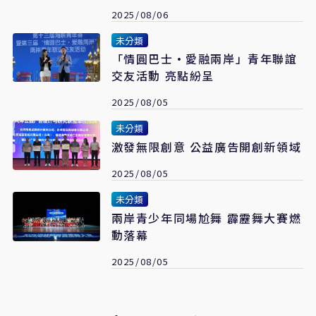
2025/08/06
未分類
「情圓巴士·愛融兩岸」青年聯誼
交友活動 亮點紛呈
2025/08/05
未分類
激發無限創意 公益廣告開創新領域
2025/08/05
未分類
兩岸青少年同場尬舞 霹靂舞大賽燃
動落幕
2025/08/05