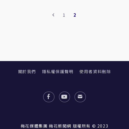
1
2
關於我們
隱私權保護聲明
使用者資料刪除
梅花媒體集團 梅花新聞網 版權所有 © 2023