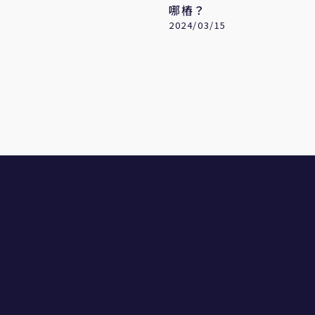
哪樁？
2024/03/15