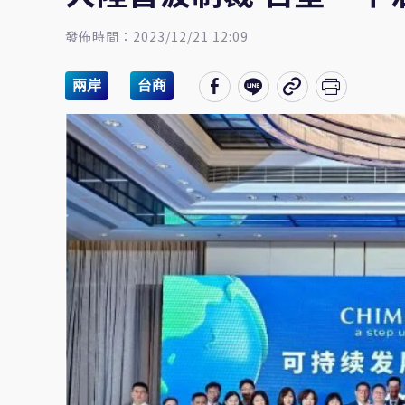
發佈時間：2023/12/21 12:09
兩岸
台商