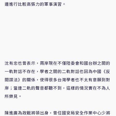
邊進行比較高張力的軍事演習。
沈有忠也曾表示，兩岸現在不僅陸委會和國台辦之間的
一軌對話不存在，學者之間的二軌對話也因為中國《反
間諜法》的關係，使得很多台灣學者也不太有意願到對
岸；當連二軌的聲音都聽不到，這樣的情況實在不為人
所樂見。
陳進廣為政戰將領出身，曾任國安局安全作業中心少將