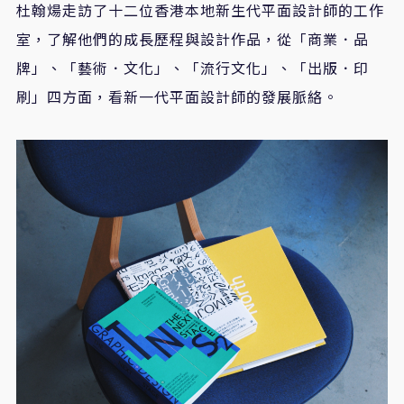
杜翰煬走訪了十二位香港本地新生代平面設計師的工作
室，了解他們的成長歷程與設計作品，從「商業．品
牌」、「藝術．文化」、「流行文化」、「出版．印
刷」四方面，看新一代平面設計師的發展脈絡。