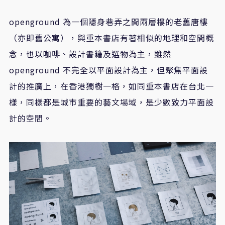
openground
為一個隱身巷弄之間兩層樓的老舊唐樓
（亦即舊公寓），與重本書店有著相似的地理和空間概
念，也以咖啡、設計書籍及選物為主，雖然
openground
不完全以平面設計為主，但聚焦平面設
計的推廣上，在香港獨樹一格，如同重本書店在台北一
樣，同樣都是城市重要的藝文場域，是少數致力平面設
計的空間。