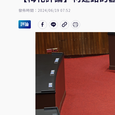
發佈時間：2024/06/19 07:52
評論