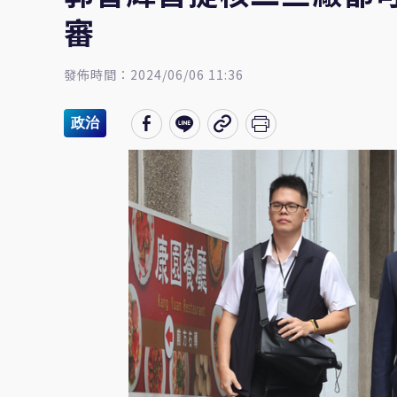
審
發佈時間：2024/06/06 11:36
政治