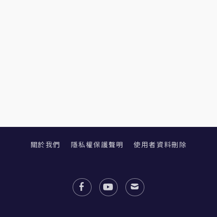
關於我們
隱私權保護聲明
使用者資料刪除