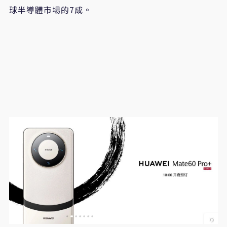
球半導體市場的7成。