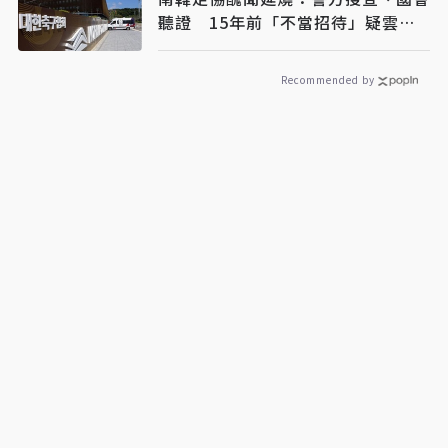
聽證 15年前「不當招待」疑雲重
見天日
Recommended by