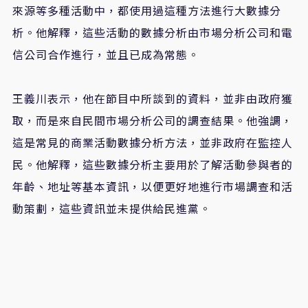
來源等多種活動中，都使用過這種方法進行大數據分
析。他解釋，這些活動的數據分析由市場分析公司和電
信公司合作進行，並且已成為常態。
王義川表示，他在節目中所談到的資料，並非由政府獲
取，而是來自民間市場分析公司的調查結果。他強調，
這是常見的商業活動數據分析方法，並非政府在監控人
民。他解釋，這些數據分析主要用於了解活動參與者的
年齡、地址等基本資訊，以便更好地進行市場調查和活
動策劃，這些資訊並未提供給民進黨。