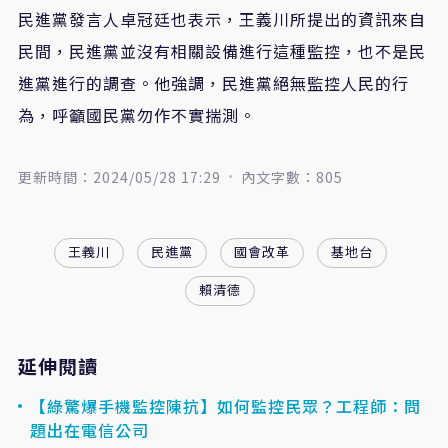
民進黨發言人卓冠廷也表示，王義川所提出的資訊來自
民間，民進黨並沒有相關設備進行這種監控，也不是民
進黨進行的調查。他強調，民進黨絕無監控人民的行
為，呼籲國民黨勿作不實揣測。
更新時間：2024/05/28 17:29
內文字數：805
王義川
民進黨
國會改革
基地台
賴清德
延伸閱讀
【綠驚爆手機監控陳抗】如何監控民眾？工程師：問
題出在電信公司