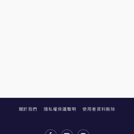
關於我們
隱私權保護聲明
使用者資料刪除