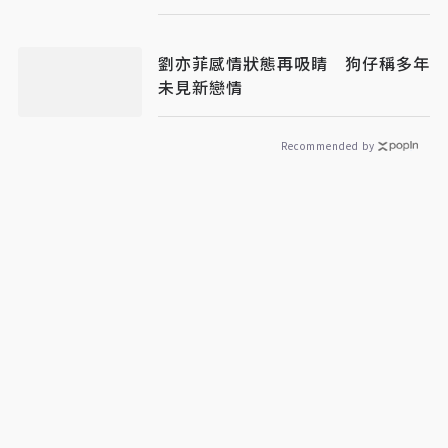
劉亦菲感情狀態再吸睛 狗仔稱多年
未見新戀情
Recommended by