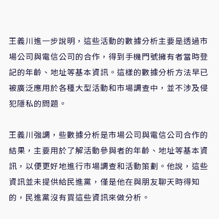
王義川進一步說明，這些活動的數據分析主要是透過市
場公司與電信公司的合作，得到手機門號擁有者當時登
記的年齡、地址等基本資訊。這樣的數據分析方法早已
被廣泛應用於各種大型活動和市場調查中，並不涉及侵
犯隱私的問題。
王義川強調，些數據分析是市場公司與電信公司合作的
結果，主要用於了解活動參與者的年齡、地址等基本資
訊，以便更好地進行市場調查和活動策劃。他說，這些
資訊並未提供給民進黨，僅是他在與朋友聊天時得知
的，民進黨沒有買這些資訊來做分析。