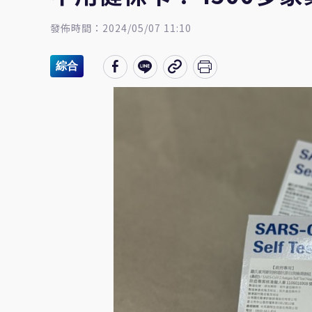
發佈時間：2024/05/07 11:10
綜合