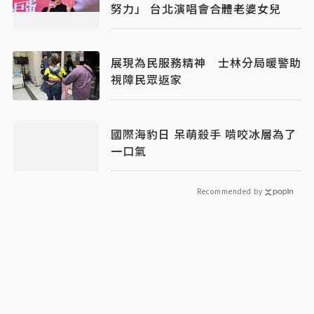
努力」 台北演唱會合體老婆女兒
展現為民服務精神 士林分局暖警助
視障民眾返家
國際海豹日 呆萌殺手 啃咬冰層為了
一口氣
Recommended by