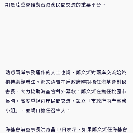
期是陸委會推動台港澳民間交流的重要平台。
熟悉兩岸事務運作的人士也說，鄭文燦對兩岸交流始終
抱持樂觀看法。鄭文燦曾在扁政府時期擔任海基會副秘
書長，大力協助海基會對外募款。鄭文燦在擔任桃園市
長時，高度重視兩岸民間交流，設立「市政府兩岸事務
小組」，並親自擔任召集人。
海基會前董事長洪奇昌17日表示，如果鄭文燦任海基會