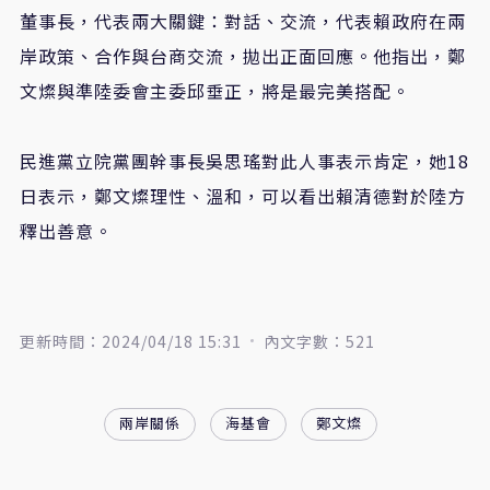
董事長，代表兩大關鍵：對話、交流，代表賴政府在兩
岸政策、合作與台商交流，拋出正面回應。他指出，鄭
文燦與準陸委會主委邱垂正，將是最完美搭配。
民進黨立院黨團幹事長吳思瑤對此人事表示肯定，她18
日表示，鄭文燦理性、溫和，可以看出賴清德對於陸方
釋出善意。
更新時間：2024/04/18 15:31
內文字數：521
兩岸關係
海基會
鄭文燦