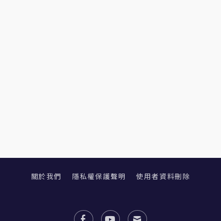
關於我們
隱私權保護聲明
使用者資料刪除