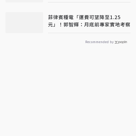
菲律賓種電「運費可望降至1.25
元」！郭智輝：月底前專家實地考察
Recommended by