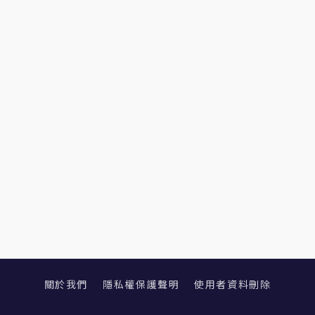
關於我們
隱私權保護聲明
使用者資料刪除