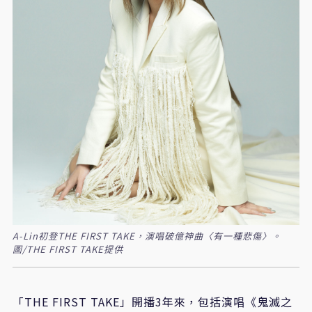
A-Lin初登THE FIRST TAKE，演唱破億神曲〈有一種悲傷〉。
圖/THE FIRST TAKE提供
「THE FIRST TAKE」開播3年來，包括演唱《鬼滅之