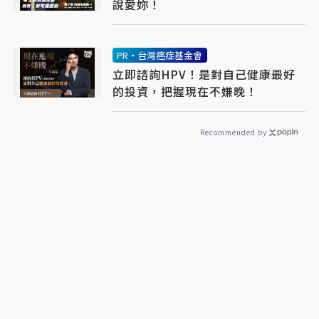
說愛妳！
PR・台灣癌症基金會
立即諮詢HPV！是對自己健康最好
的投資，把握現在不嫌晚！
Recommended by