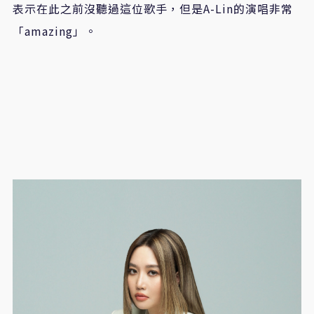
表示在此之前沒聽過這位歌手，但是A-Lin的演唱非常
「amazing」。