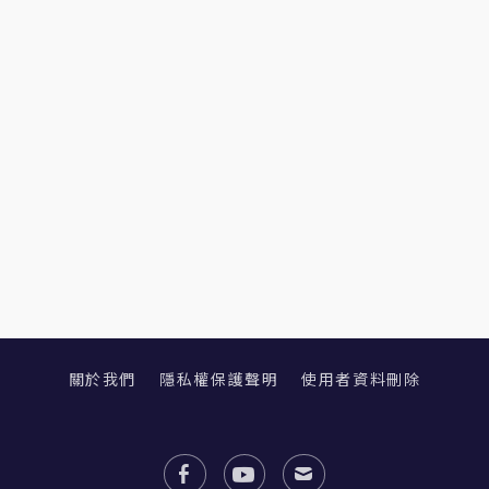
關於我們
隱私權保護聲明
使用者資料刪除