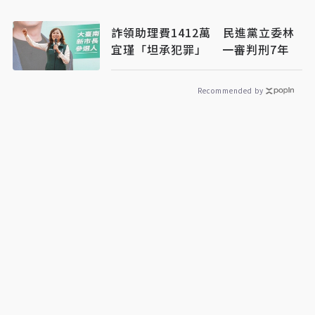
詐領助理費1412萬 民進黨立委林
宜瑾「坦承犯罪」 一審判刑7年
Recommended by