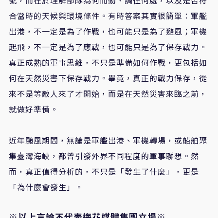
合當時的天候與環境條件。有時答案其實很簡單：軍艦
出港，不一定是為了作戰，也可能只是為了避風；軍機
起飛，不一定是為了應戰，也可能只是為了保存戰力。
真正成熟的軍事思維，不只是準備如何作戰，更包括如
何在天然災害下保存戰力。畢竟，真正的戰力保存，從
來不是等敵人來了才開始，而是在天然災害來臨之前，
就做好準備。
近年颱風期間，無論是軍艦出港、軍機轉場，或船舶聚
集臺灣海峽，都曾引發外界不同程度的軍事聯想。然
而，真正值得分析的，不只是「發生了什麼」，更是
「為什麼會發生」。
※以上言論不代表梅花媒體集團立場※