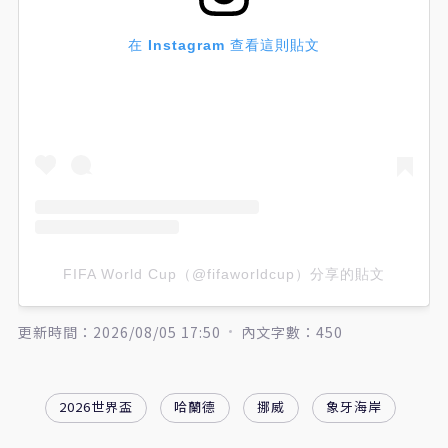
在 Instagram 查看這則貼文
FIFA World Cup（@fifaworldcup）分享的貼文
更新時間：2026/08/05 17:50
內文字數：450
2026世界盃
哈蘭德
挪威
象牙海岸