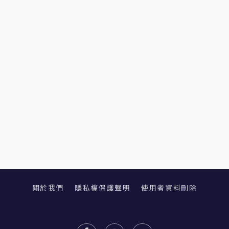
關於我們
隱私權保護聲明
使用者資料刪除