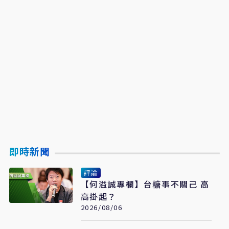
即時新聞
評論
【何溢誠專欄】台糖事不關己 高
高掛起？
2026/08/06