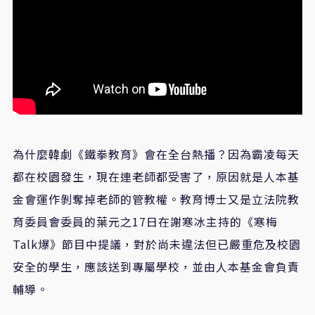
為什麼韓劇《鐵拳教育》會在全台熱播？因為霸凌每天
都在校園發生，現在連老師都受害了，原因就是人本基
金會運作剝奪掉老師的管教權。教育博士又是立法院教
育委員會委員的葉元之17日在謝寒冰主持的《寒梅
Talk爆》節目中提議，對於尚未違法但已嚴重危及校園
安全的學生，應該送到專屬學校，並由人本基金會負責
輔導。