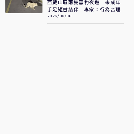
西藏山區兩隻雪豹夜遊 未成年
手足短暫結伴 專家：行為合理
2026/08/08