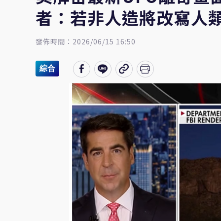
者：若非人造將改寫人
發佈時間：2026/06/15 16:50
綜合