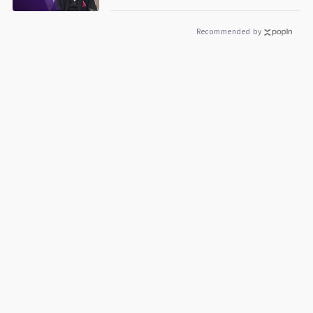
Recommended by