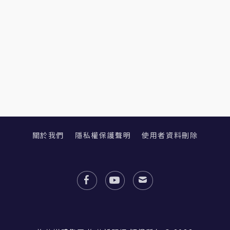
關於我們
隱私權保護聲明
使用者資料刪除