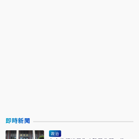
即時新聞
政治