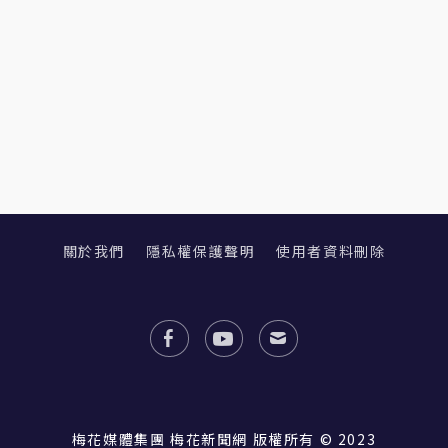
關於我們
隱私權保護聲明
使用者資料刪除
梅花媒體集團 梅花新聞網 版權所有 © 2023