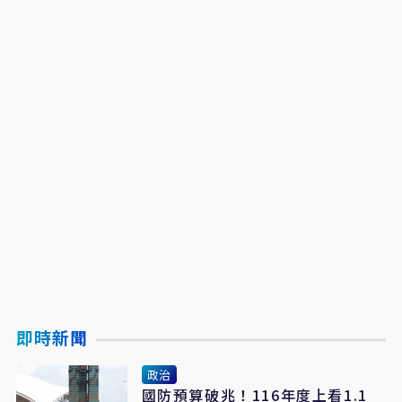
即時新聞
政治
國防預算破兆！116年度上看1.1