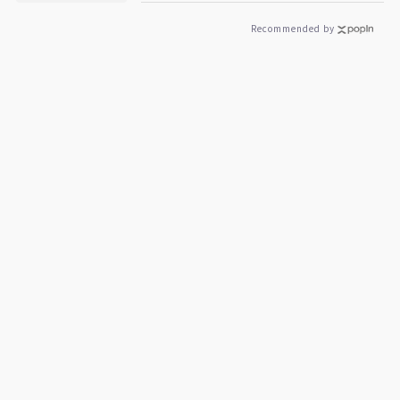
Recommended by