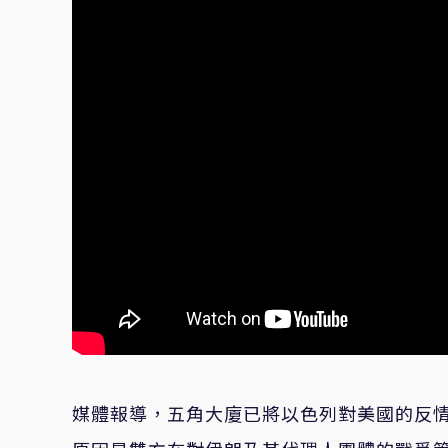
媒體報導，五角大廈已將以色列對美國的反情報