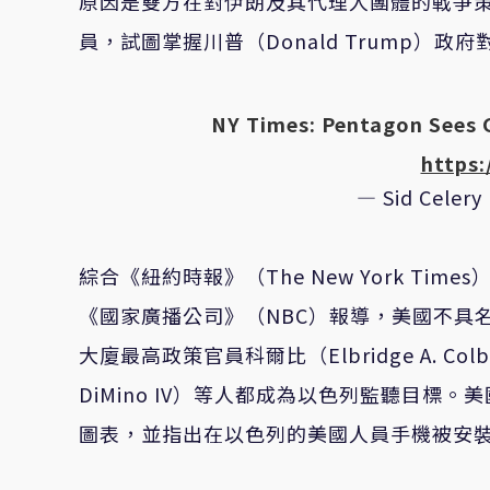
原因是雙方在對伊朗及其代理人團體的戰爭
員，試圖掌握川普（Donald Trump）政
NY Times: Pentagon Sees 
https:
— Sid Celery
綜合《紐約時報》（The New York Times
《國家廣播公司》（NBC）報導，美國不具名官員
大廈最高政策官員科爾比（Elbridge A. Co
DiMino IV）等人都成為以色列監聽目標
圖表，並指出在以色列的美國人員手機被安