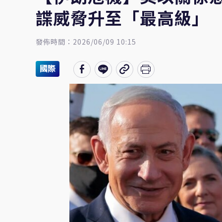
諜威脅升至「最高級」
發佈時間：2026/06/09 10:15
國際