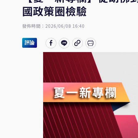
國政策圈檢驗
發佈時間：2026/06/08 16:40
評論