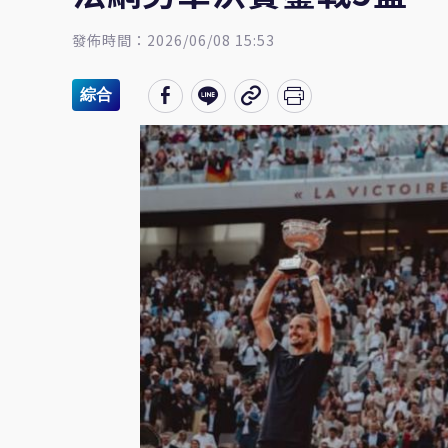
發佈時間：2026/06/08 15:53
綜合