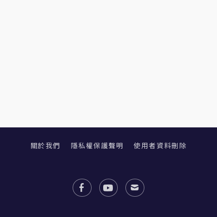
關於我們
隱私權保護聲明
使用者資料刪除