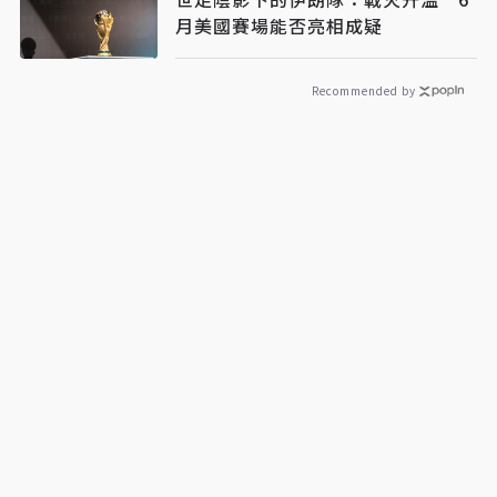
月美國賽場能否亮相成疑
Recommended by