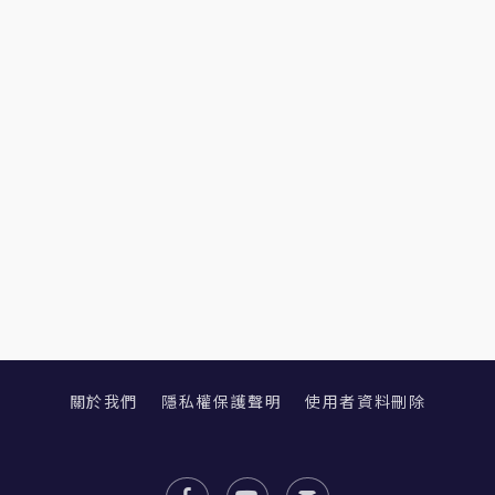
關於我們
隱私權保護聲明
使用者資料刪除