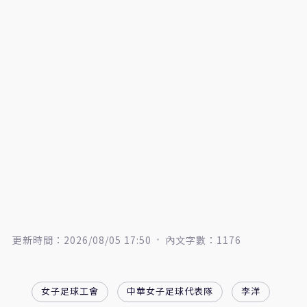
更新時間：2026/08/05 17:50
內文字數：1176
女子足球工會
中華女子足球代表隊
李洋