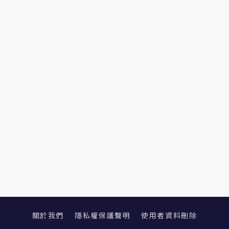
關於我們
隱私權保護聲明
使用者資料刪除