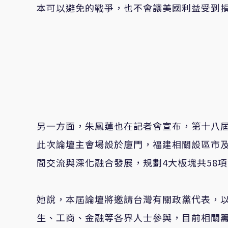
本可以避免的戰爭，也不會讓美國利益受到
另一方面，朱鳳蓮也在記者會宣布，第十八屆
此次論壇主會場設於廈門，福建相關設區市
間交流與深化融合發展，規劃4大板塊共58
她說，本屆論壇將邀請台灣有關政黨代表，
生、工商、金融等各界人士參與，目前相關