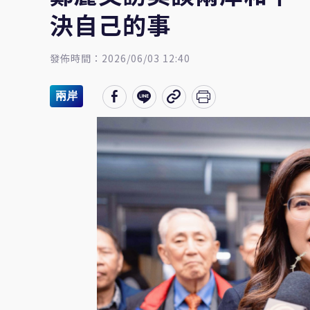
決自己的事
發佈時間：2026/06/03 12:40
兩岸