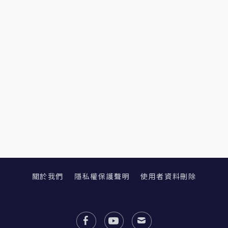
關於我們
隱私權保護聲明
使用者資料刪除