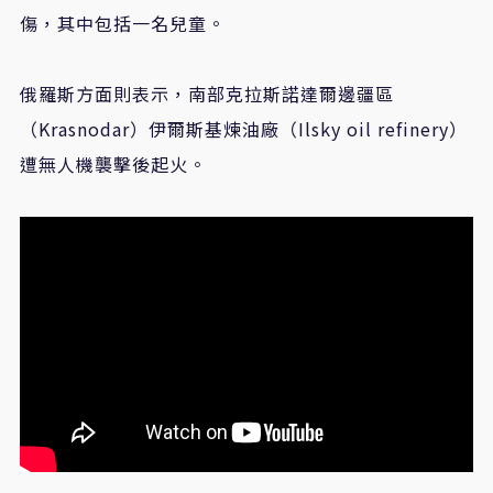
傷，其中包括一名兒童。
俄羅斯方面則表示，南部克拉斯諾達爾邊疆區
（Krasnodar）伊爾斯基煉油廠（Ilsky oil refinery）
遭無人機襲擊後起火。