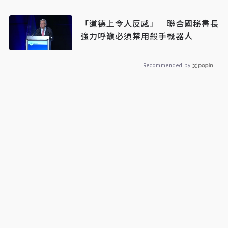
「道德上令人反感」 聯合國秘書長
強力呼籲必須禁用殺手機器人
Recommended by