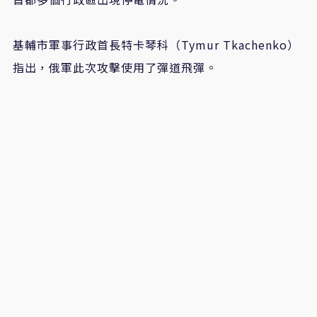
基輔市軍事行政首長特卡琴科（Tymur Tkachenko）
指出，俄軍此次攻擊使用了彈道飛彈。