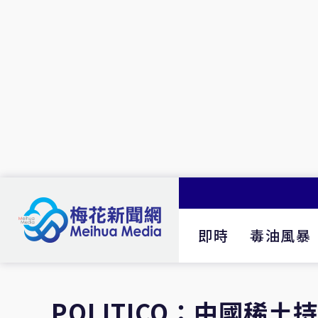
即時
毒油風暴
POLITICO：中國稀