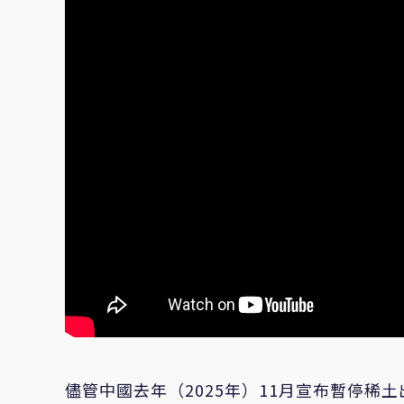
儘管中國去年（2025年）11月宣布暫停