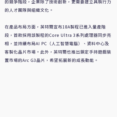
的競爭階段，企業除了技術創新，更需要建立具執行力
的人才團隊與組織文化。
在產品布局方面，英特爾宣布18A製程已進入量產階
段，首款採用該製程的Core Ultra 3系列處理器同步亮
相，並持續布局AI PC（人工智慧電腦）、資料中心及
客製化晶片市場。此外，英特爾也推出鎖定手持遊戲裝
置市場的Arc G3晶片，希望拓展新的成長動能。