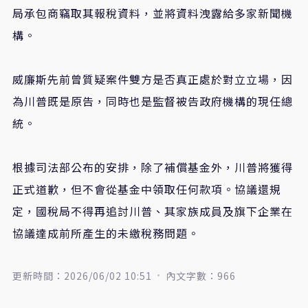
局承包商竊取其報稅資料，並將資料洩露給多家新聞機
構。
威廉斯先前曾質疑案件雙方是否真正處於對立立場，因
為川普既是原告，同時也是監督被告政府機構的現任總
統。
根據司法部公布的安排，除了補償基金外，川普將獲得
正式道歉，但不會從基金中領取任何款項。協議還規
定，國稅局不得再追討川普、其家族成員及旗下企業在
協議達成前所產生的未繳稅務問題。
更新時間：2026/06/02 10:51
內文字數：966