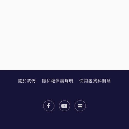
關於我們
隱私權保護聲明
使用者資料刪除