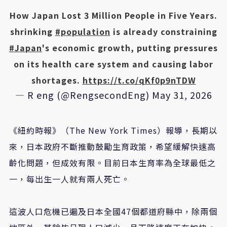
How Japan Lost 3 Million People in Five Years.
shrinking
#population
is already constraining
#Japan
's economic growth, putting pressures
on its health care system and causing labor
shortages.
https://t.co/qKf0p9nTDW
— R eng (@RengsecondEng)
May 31, 2026
《紐約時報》（The New York Times）報導，長期以
來，日本政府不斷推動鼓勵生育政策，希望緩解快速高
齡化問題，但成效有限。目前日本生育率為全球最低之
一，每出生一人就有兩人死亡。
這波人口危機已遍及日本全國47個都道府縣中，除兩個