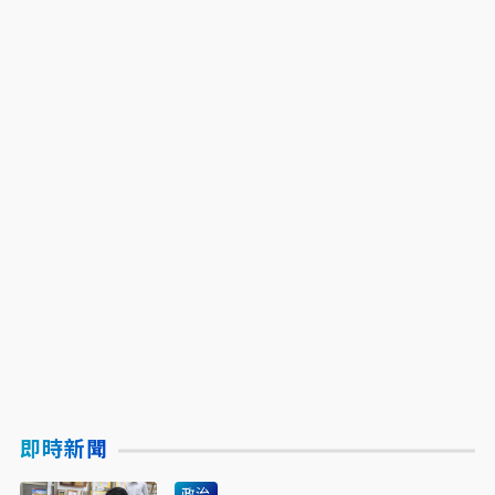
即時新聞
政治