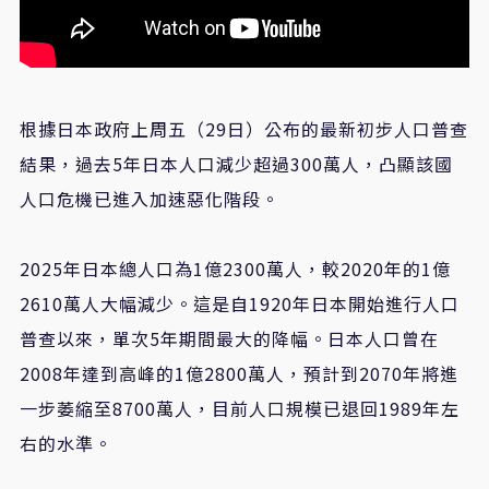
根據日本政府上周五（29日）公布的最新初步人口普查
結果，過去5年日本人口減少超過300萬人，凸顯該國
人口危機已進入加速惡化階段。
2025年日本總人口為1億2300萬人，較2020年的1億
2610萬人大幅減少。這是自1920年日本開始進行人口
普查以來，單次5年期間最大的降幅。日本人口曾在
2008年達到高峰的1億2800萬人，預計到2070年將進
一步萎縮至8700萬人，目前人口規模已退回1989年左
右的水準。