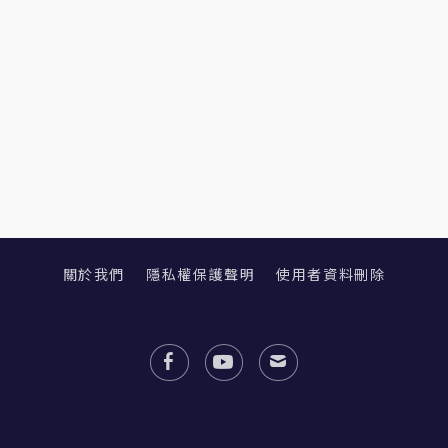
關於我們
隱私權保護聲明
使用者資料刪除