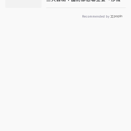
密」別再談
Recommended by