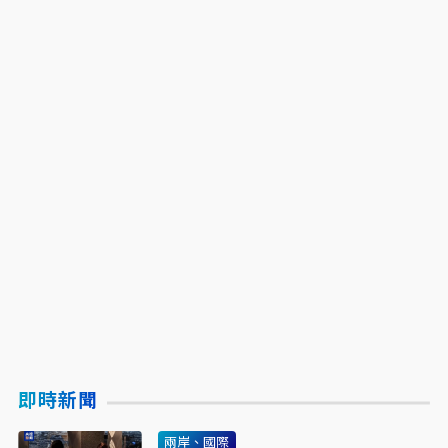
即時新聞
兩岸、國際