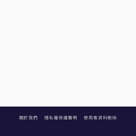
關於我們
隱私權保護聲明
使用者資料刪除