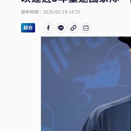
發佈時間：2026/05/19 14:25
綜合